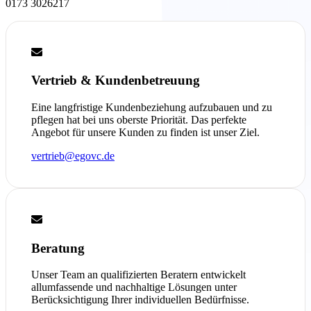
0173 3026217
Vertrieb & Kundenbetreuung
Eine langfristige Kundenbeziehung aufzubauen und zu
pflegen hat bei uns oberste Priorität. Das perfekte
Angebot für unsere Kunden zu finden ist unser Ziel.
vertrieb@egovc.de
Beratung
Unser Team an qualifizierten Beratern entwickelt
allumfassende und nachhaltige Lösungen unter
Berücksichtigung Ihrer individuellen Bedürfnisse.