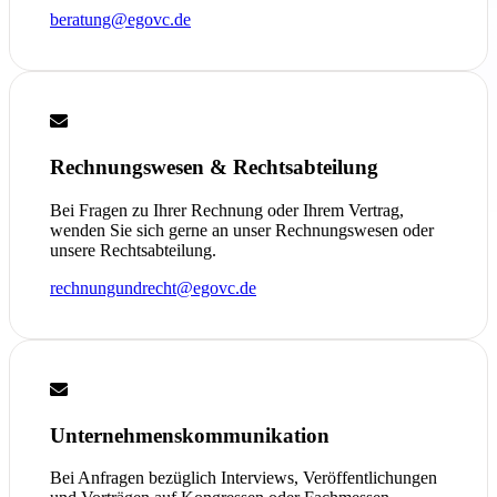
beratung@egovc.de
Rechnungswesen & Rechtsabteilung
Bei Fragen zu Ihrer Rechnung oder Ihrem Vertrag,
wenden Sie sich gerne an unser Rechnungswesen oder
unsere Rechtsabteilung.
rechnungundrecht@egovc.de
Unternehmenskommunikation
Bei Anfragen bezüglich Interviews, Veröffentlichungen