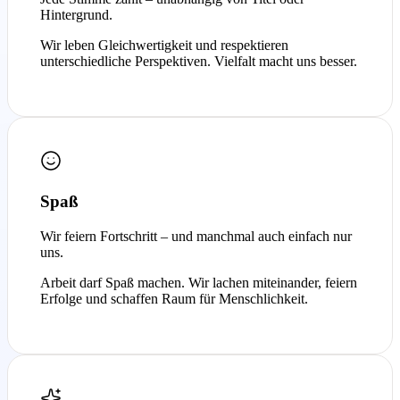
Hintergrund.
Wir leben Gleichwertigkeit und respektieren
unterschiedliche Perspektiven. Vielfalt macht uns besser.
Spaß
Wir feiern Fortschritt – und manchmal auch einfach nur
uns.
Arbeit darf Spaß machen. Wir lachen miteinander, feiern
Erfolge und schaffen Raum für Menschlichkeit.