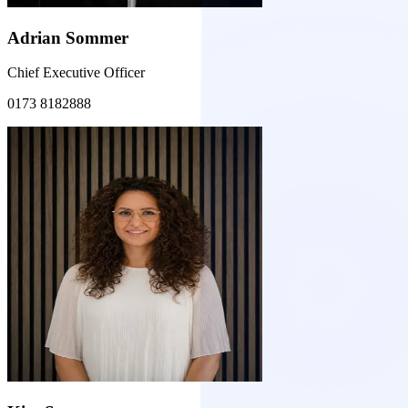
Adrian Sommer
Chief Executive Officer
0173 8182888