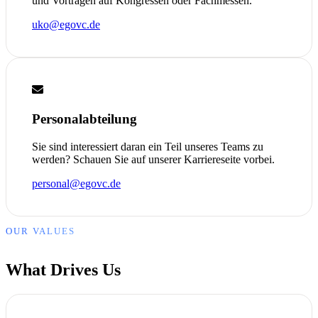
und Vorträgen auf Kongressen oder Fachmessen.
uko@egovc.de
Personalabteilung
Sie sind interessiert daran ein Teil unseres Teams zu
werden? Schauen Sie auf unserer Karriereseite vorbei.
personal@egovc.de
OUR VALUES
What Drives Us