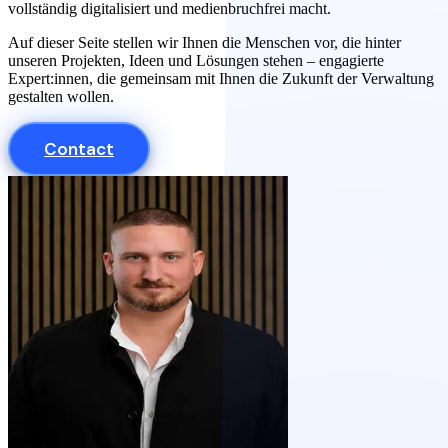
vollständig digitalisiert und medienbruchfrei macht.
Auf dieser Seite stellen wir Ihnen die Menschen vor, die hinter
unseren Projekten, Ideen und Lösungen stehen – engagierte
Expert:innen, die gemeinsam mit Ihnen die Zukunft der Verwaltung
gestalten wollen.
Contact