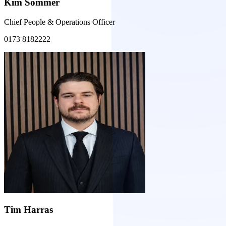
Kim Sommer
Chief People & Operations Officer
0173 8182222
Tim Harras