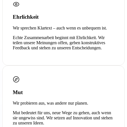
Ehrlichkeit
Wir sprechen Klartext – auch wenn es unbequem ist.
Echte Zusammenarbeit beginnt mit Ehrlichkeit. Wir
teilen unsere Meinungen offen, geben konstruktives
Feedback und stehen zu unseren Entscheidungen.
Mut
Wir probieren aus, was andere nur planen.
Mut bedeutet für uns, neue Wege zu gehen, auch wenn
sie ungewiss sind. Wir setzen auf Innovation und stehen
zu unseren Ideen.