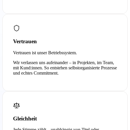
Vertrauen
Vertrauen ist unser Betriebssystem.
Wir verlassen uns aufeinander – in Projekten, im Team,
mit Kund:innen. So entstehen selbstorganisierte Prozesse
und echtes Commitment.
Gleichheit
Jede Stimme zählt – unabhängig von Titel oder