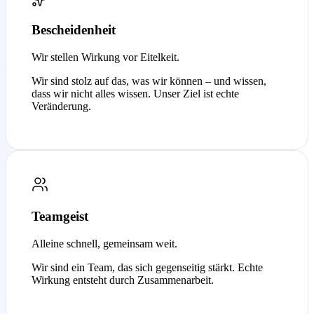
Bescheidenheit
Wir stellen Wirkung vor Eitelkeit.
Wir sind stolz auf das, was wir können – und wissen,
dass wir nicht alles wissen. Unser Ziel ist echte
Veränderung.
Teamgeist
Alleine schnell, gemeinsam weit.
Wir sind ein Team, das sich gegenseitig stärkt. Echte
Wirkung entsteht durch Zusammenarbeit.