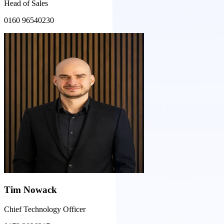
Head of Sales
0160 96540230
Tim Nowack
Chief Technology Officer