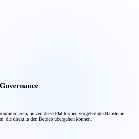
& Governance
grammieren, nutzen diese Plattformen vorgefertigte Bausteine –
n, die direkt in den Betrieb übergehen können.