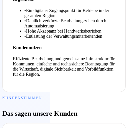
•
Ein digitaler Zugangspunkt für Betriebe in der
gesamten Region
•
Deutlich verkürzte Bearbeitungszeiten durch
Automatisierung
•
Hohe Akzeptanz bei Handwerksbetrieben
•
Entlastung der Verwaltungsmitarbeitenden
Kundennutzen
Effiziente Bearbeitung und gemeinsame Infrastruktur für
Kommunen, einfache und rechtssichere Beantragung für
die Wirtschaft, digitale Sichtbarkeit und Vorbildfunktion
für die Region.
KUNDENSTIMMEN
Das sagen unsere Kunden