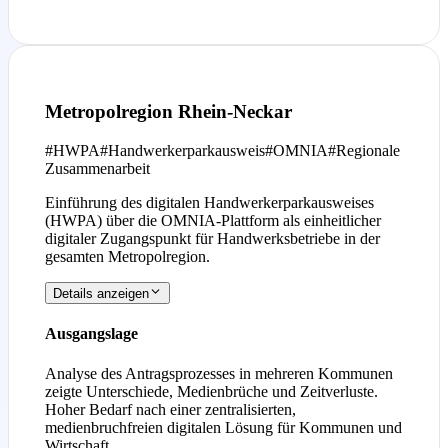
Metropolregion Rhein-Neckar
#
HWPA
#
Handwerkerparkausweis
#
OMNIA
#
Regionale
Zusammenarbeit
Einführung des digitalen Handwerkerparkausweises
(HWPA) über die OMNIA-Plattform als einheitlicher
digitaler Zugangspunkt für Handwerksbetriebe in der
gesamten Metropolregion.
Details anzeigen
Ausgangslage
Analyse des Antragsprozesses in mehreren Kommunen
zeigte Unterschiede, Medienbrüche und Zeitverluste.
Hoher Bedarf nach einer zentralisierten,
medienbruchfreien digitalen Lösung für Kommunen und
Wirtschaft.