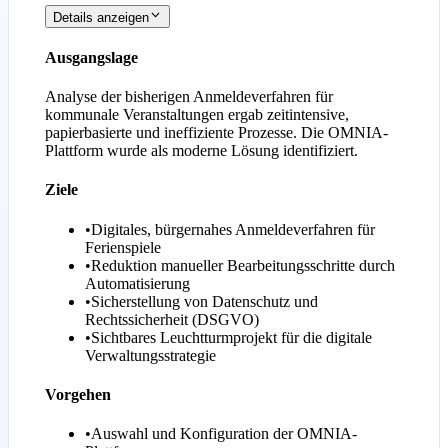
Details anzeigen
Ausgangslage
Analyse der bisherigen Anmeldeverfahren für
kommunale Veranstaltungen ergab zeitintensive,
papierbasierte und ineffiziente Prozesse. Die OMNIA-
Plattform wurde als moderne Lösung identifiziert.
Ziele
•
Digitales, bürgernahes Anmeldeverfahren für
Ferienspiele
•
Reduktion manueller Bearbeitungsschritte durch
Automatisierung
•
Sicherstellung von Datenschutz und
Rechtssicherheit (DSGVO)
•
Sichtbares Leuchtturmprojekt für die digitale
Verwaltungsstrategie
Vorgehen
•
Auswahl und Konfiguration der OMNIA-