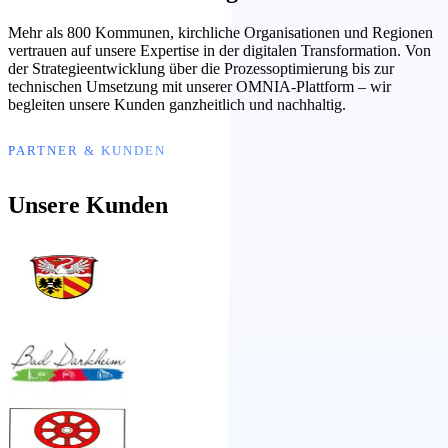
Mehr als 800 Kommunen, kirchliche Organisationen und Regionen
vertrauen auf unsere Expertise in der digitalen Transformation. Von
der Strategieentwicklung über die Prozessoptimierung bis zur
technischen Umsetzung mit unserer OMNIA-Plattform – wir
begleiten unsere Kunden ganzheitlich und nachhaltig.
PARTNER & KUNDEN
Unsere Kunden