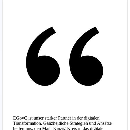
EGovC ist unser starker Partner in der digitalen
Transformation. Ganzheitliche Strategien und Ansätze
helfen uns, den Main-Kinzig-Kreis in das digitale