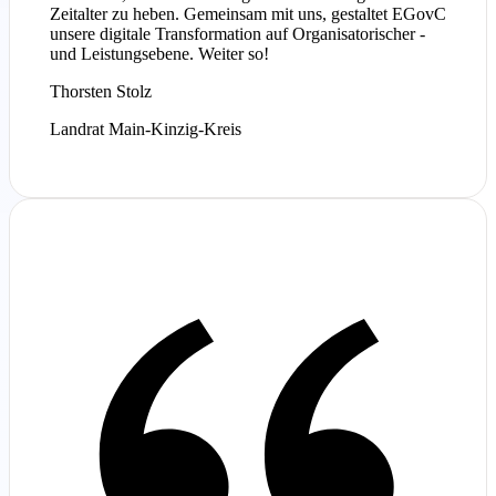
Zeitalter zu heben. Gemeinsam mit uns, gestaltet EGovC
unsere digitale Transformation auf Organisatorischer -
und Leistungsebene. Weiter so!
Thorsten Stolz
Landrat Main-Kinzig-Kreis