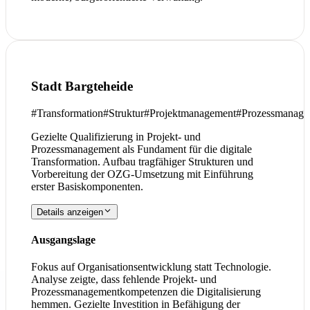
Stadt Bargteheide
#
Transformation
#
Struktur
#
Projektmanagement
#
Prozessmanage
Gezielte Qualifizierung in Projekt- und
Prozessmanagement als Fundament für die digitale
Transformation. Aufbau tragfähiger Strukturen und
Vorbereitung der OZG-Umsetzung mit Einführung
erster Basiskomponenten.
Details anzeigen
Ausgangslage
Fokus auf Organisationsentwicklung statt Technologie.
Analyse zeigte, dass fehlende Projekt- und
Prozessmanagementkompetenzen die Digitalisierung
hemmen. Gezielte Investition in Befähigung der