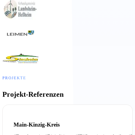
PROJEKTE
Projekt-Referenzen
Main-Kinzig-Kreis