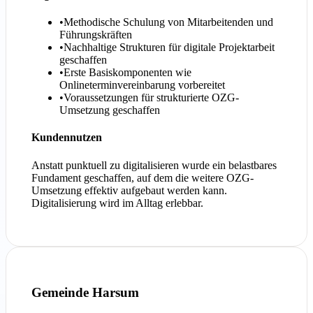
•
Methodische Schulung von Mitarbeitenden und
Führungskräften
•
Nachhaltige Strukturen für digitale Projektarbeit
geschaffen
•
Erste Basiskomponenten wie
Onlineterminvereinbarung vorbereitet
•
Voraussetzungen für strukturierte OZG-
Umsetzung geschaffen
Kundennutzen
Anstatt punktuell zu digitalisieren wurde ein belastbares
Fundament geschaffen, auf dem die weitere OZG-
Umsetzung effektiv aufgebaut werden kann.
Digitalisierung wird im Alltag erlebbar.
Gemeinde Harsum